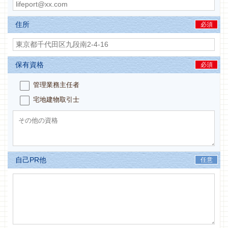
住所
必須
保有資格
必須
管理業務主任者
宅地建物取引士
自己PR他
任意