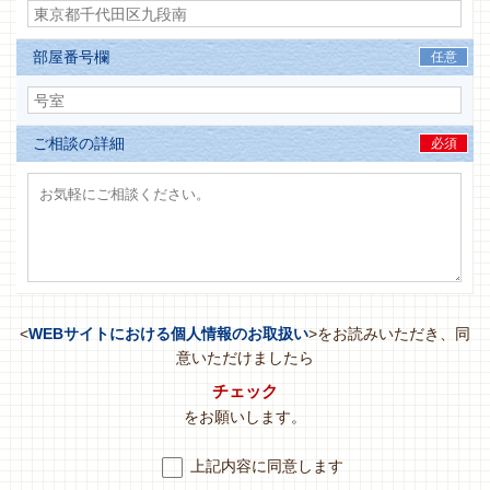
部屋番号欄
任意
ご相談の詳細
必須
<
WEBサイトにおける個人情報のお取扱い
>をお読みいただき、同
意いただけましたら
チェック
をお願いします。
上記内容に同意します