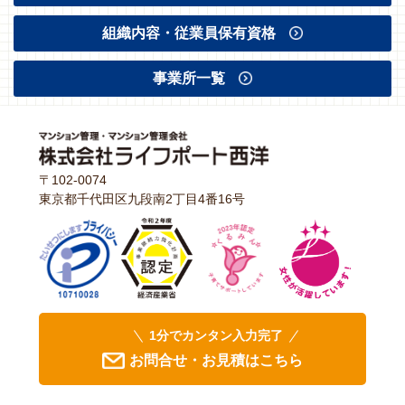
組織内容・従業員保有資格
事業所一覧
〒102-0074
東京都千代田区九段南2丁目4番16号
1分でカンタン入力完了
お問合せ・お見積はこちら