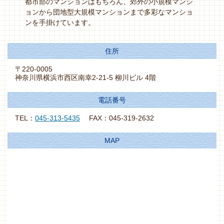
都市部のマンションはもちろん、郊外の小規模マンシ
ョンから団地型大規模マンションまで多彩なマンショ
ンを手掛けています。
住所
〒220-0005
神奈川県横浜市西区南幸2-21-5 柳川ビル 4階
電話番号
TEL：
045-313-5435
FAX：045-319-2632
MAP