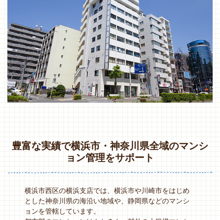
豊富な実績で横浜市・神奈川県全域のマンシ
ョン管理をサポート
横浜市西区の横浜支店では、横浜市や川崎市をはじめ
とした神奈川県の海沿い地域や、静岡県などのマンシ
ョンを管轄しています。