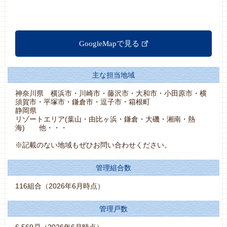
GoogleMapで見る
主な担当地域
神奈川県 横浜市・川崎市・藤沢市・大和市・小田原市・横
須賀市・平塚市・鎌倉市・逗子市・箱根町
静岡県
リゾートエリア(葉山・由比ヶ浜・鎌倉・大磯・湘南・熱
海) 他・・・
※記載のない地域もぜひお問い合わせください。
管理組合数
116組合（2026年6月時点）
管理戸数