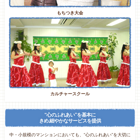
もちつき大会
カルチャースクール
“心のふれあい”を基本に
きめ.細やかなサービスを提供
中・小規模のマンションにおいても、“心のふれあい”を大切に