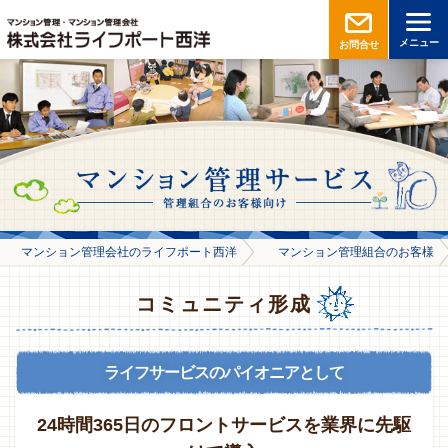
メニュー
お問合せ
マンション管理会社のライフポート西洋
マンション管理組合のお客様
コミュニティ形成
ライフサービスのパイオニアとして
24時間365日のフロントサービスを業界に先駆