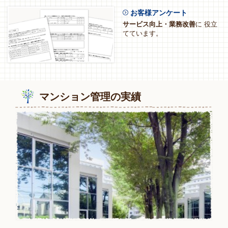
お客様アンケート
サービス向上・業務改善
に
役立
てています。
マンション管理の実績