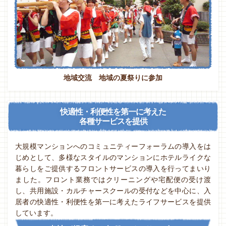
地域交流 地域の夏祭りに参加
快適性・利便性を第一に考えた
各種サービスを提供
大規模マンションへのコミュニティーフォーラムの導入をは
じめとして、
多様なスタイルのマンションにホテルライクな
暮らしをご提供するフロントサービスの導入を行ってまいり
ました。
フロント業務ではクリーニングや宅配便の受け渡
し、共用施設・カルチャースクールの受付などを中心に、
入
居者の快適性・利便性を第一に考えたライフサービスを提供
しています。