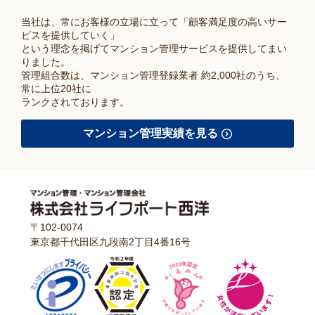
当社は、常にお客様の立場に立って「顧客満足度の高いサー
ビスを提供していく」
という理念を掲げてマンション管理サービスを提供してまい
りました。
管理組合数は、マンション管理登録業者 約2,000社のうち、
常に上位20社に
ランクされております。
マンション管理実績を見る
〒102-0074
東京都千代田区九段南2丁目4番16号