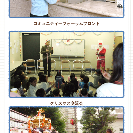
コミュニティーフォーラムフロント
クリスマス交流会