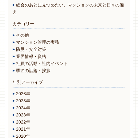
総会のあとに見つめたい、マンションの未来と日々の備
え
カテゴリー
その他
マンション管理の実務
防災・安全対策
業界情報・資格
社員の活動・社内イベント
季節の話題・挨拶
年別アーカイブ
2026年
2025年
2024年
2023年
2022年
2021年
2020年