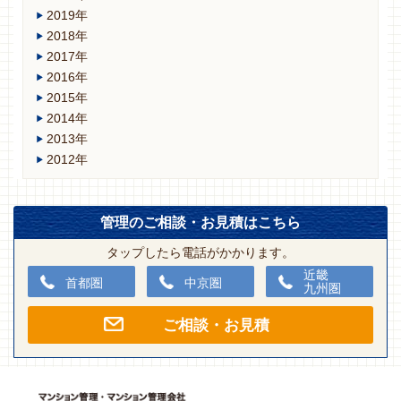
2019年
2018年
2017年
2016年
2015年
2014年
2013年
2012年
管理のご相談・お見積はこちら
タップしたら電話がかかります。
近畿
首都圏
中京圏
九州圏
ご相談・お見積