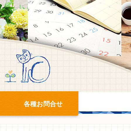
各種お問合せ