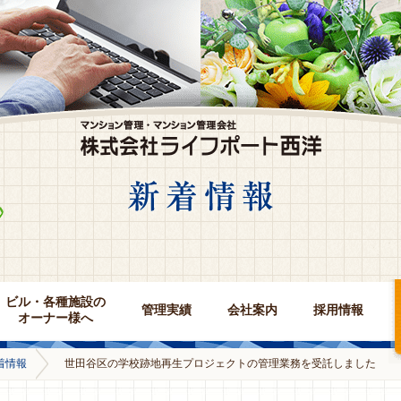
ビル・各種施設の
管理実績
会社案内
採用情報
オーナー様へ
着情報
世田谷区の学校跡地再生プロジェクトの管理業務を受託しました