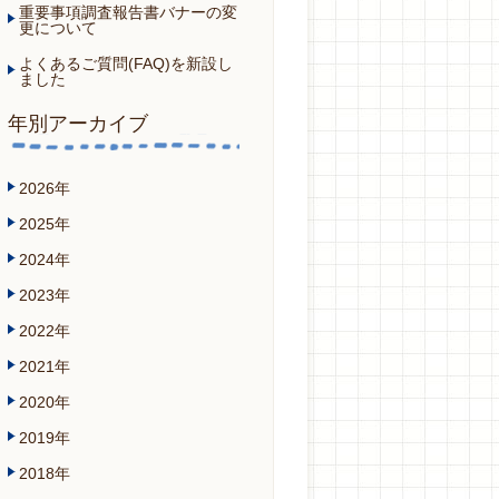
重要事項調査報告書バナーの変
更について
よくあるご質問(FAQ)を新設し
ました
年別アーカイブ
2026年
2025年
2024年
2023年
2022年
2021年
2020年
2019年
2018年