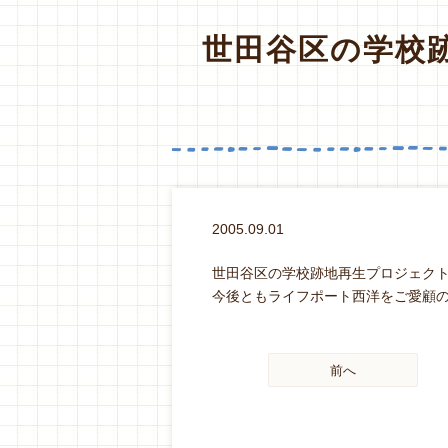
世田谷区の学校
2005.09.01
世田谷区の学校跡地再生プロジェク
今後ともライフポート西洋をご愛顧
前へ