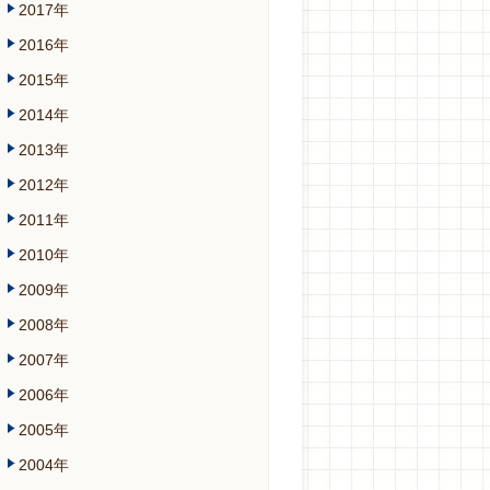
2017年
2016年
2015年
2014年
2013年
2012年
2011年
2010年
2009年
2008年
2007年
2006年
2005年
2004年