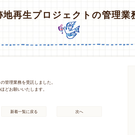
跡地再生プロジェクトの管理業
トの管理業務を受託しました。
のほどお願いいたします。
新着一覧に戻る
次へ