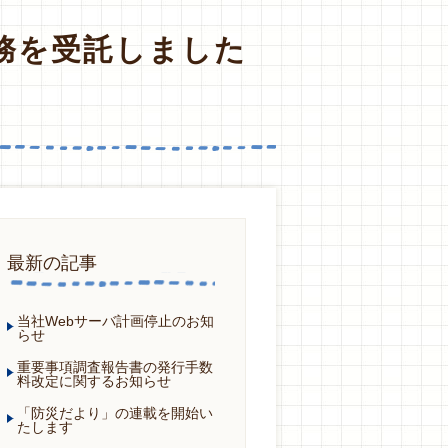
務を受託しました
最新の記事
当社Webサーバ計画停止のお知
らせ
重要事項調査報告書の発行手数
料改定に関するお知らせ
「防災だより」の連載を開始い
たします