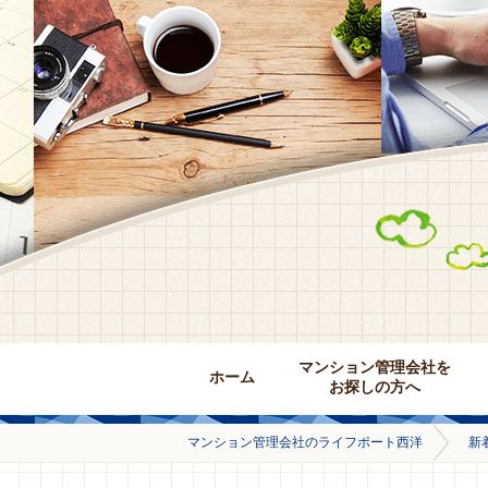
マンション管理会社を
ホーム
お探しの方へ
マンション管理会社のライフポート西洋
新