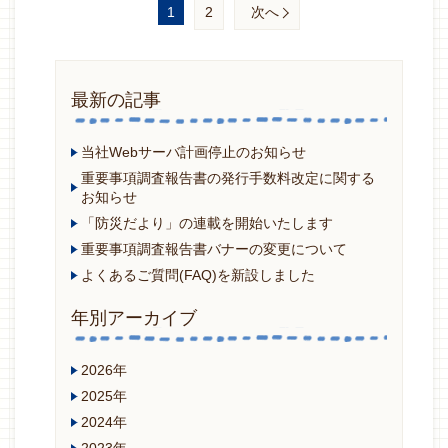
1
2
次へ
最新の記事
当社Webサーバ計画停止のお知らせ
重要事項調査報告書の発行手数料改定に関する
お知らせ
「防災だより」の連載を開始いたします
重要事項調査報告書バナーの変更について
よくあるご質問(FAQ)を新設しました
年別アーカイブ
2026年
2025年
2024年
2023年