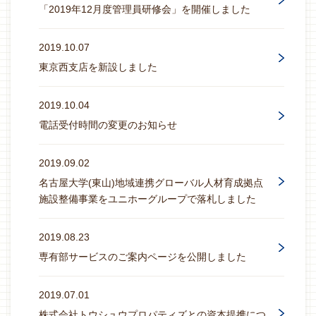
「2019年12月度管理員研修会」を開催しました
2019.10.07
東京西支店を新設しました
2019.10.04
電話受付時間の変更のお知らせ
2019.09.02
名古屋大学(東山)地域連携グローバル人材育成拠点
施設整備事業をユニホーグループで落札しました
2019.08.23
専有部サービスのご案内ページを公開しました
2019.07.01
株式会社トウシュウプロパティズとの資本提携につ