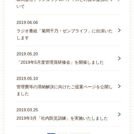
いて
2019.06.06
ラジオ番組「菊間千乃・ゼンブライフ」に出演いた
します
2019.05.20
「2019年5月度管理員研修会」を開催しました
2019.05.10
管理費等の滞納解決に向けたご提案ページを公開し
ました
2019.03.25
2019年3月「社内防災訓練」を実施いたしました