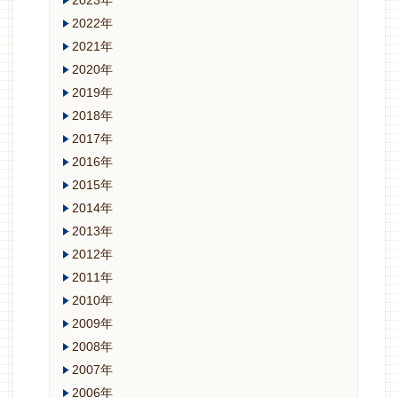
2022年
2021年
2020年
2019年
2018年
2017年
2016年
2015年
2014年
2013年
2012年
2011年
2010年
2009年
2008年
2007年
2006年