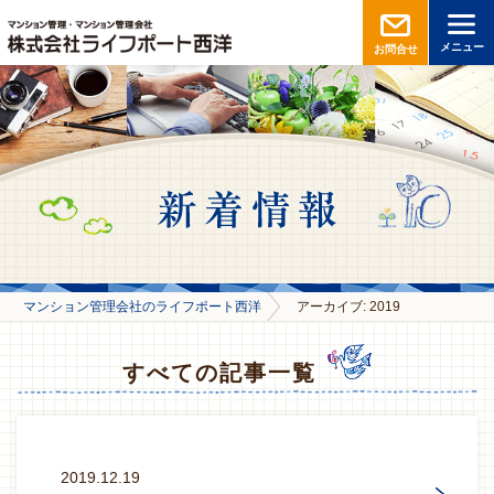
メニュー
お問合せ
マンション管理会社のライフポート西洋
アーカイブ: 2019
すべての記事一覧
2019.12.19