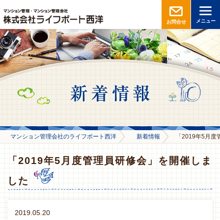
メニュー
お問合せ
マンション管理会社のライフポート西洋
新着情報
「2019年5月
「2019年5月度管理員研修会」を開催しま
した
2019.05.20