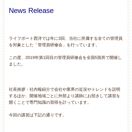
News Release
ライフポート西洋では年に3回、当社に所属する全ての管理員
を対象とした「管理員研修会」を行っています。
この度、2019年第1回目の管理員研修会を全国5箇所で開催し
ました。
社長挨拶・社内報紹介で会社や業界の近況やトレンドを説明
するほか、開催地域ごとに外部より講師にお招きして講習を
開くことで専門知識の習得を計っています。
今回の講習は下記の通りです。