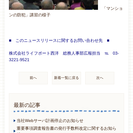
「マンショ
ンの防犯」講習の様子
■ このニュースリリースに関するお問い合わせ先 ■
株式会社ライフポート西洋 総務人事部広報担当 ℡ 03-
3221-9521
前へ
新着一覧に戻る
次へ
最新の記事
当社Webサーバ計画停止のお知らせ
重要事項調査報告書の発行手数料改定に関するお知ら