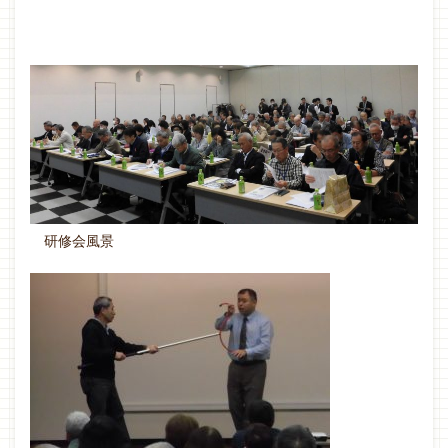
研修会風景