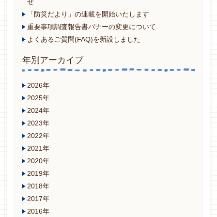
せ
「防災だより」の連載を開始いたします
重要事項調査報告書バナーの変更について
よくあるご質問(FAQ)を新設しました
年別アーカイブ
2026年
2025年
2024年
2023年
2022年
2021年
2020年
2019年
2018年
2017年
2016年