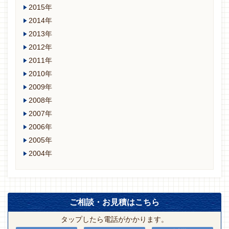
2015年
2014年
2013年
2012年
2011年
2010年
2009年
2008年
2007年
2006年
2005年
2004年
ご相談・お見積はこちら
タップしたら電話がかかります。