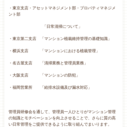
・東京支店・アセットマネジメント部・プロパティマネジメ
ント部
「日常清掃について」
・東京第二支店 「マンション植栽維持管理の基礎知識」
・横浜支店 「マンションにおける植栽管理」
・名古屋支店 「清掃業務と管理員業務」
・大阪支店 「マンションの防犯」
・福岡営業所 「給排水設備及び漏水対応」
管理員研修会を通して、管理員一人ひとりがマンション管理
の知識とモチベーションを向上させることで、さらに質の高
い日常管理をご提供できるように取り組んでまいります。