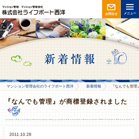
メニュー
お問合せ
マンション管理会社のライフポート西洋
新着情報
『なんでも管理
『なんでも管理』が商標登録されました
2011.10.28