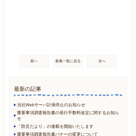
前へ
新着一覧に戻る
次へ
最新の記事
当社Webサーバ計画停止のお知らせ
重要事項調査報告書の発行手数料改定に関するお知ら
せ
「防災だより」の連載を開始いたします
重要事項調査報告書バナーの変更について