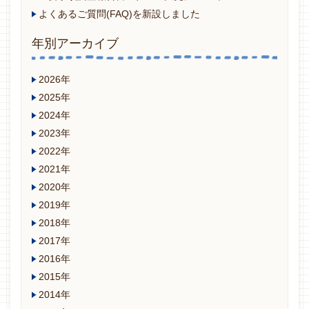
よくあるご質問(FAQ)を新設しました
年別アーカイブ
2026年
2025年
2024年
2023年
2022年
2021年
2020年
2019年
2018年
2017年
2016年
2015年
2014年