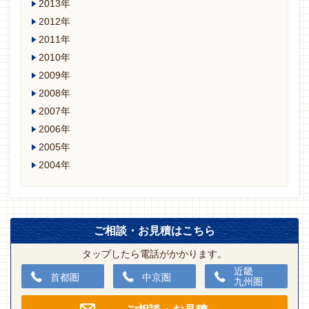
2013年
2012年
2011年
2010年
2009年
2008年
2007年
2006年
2005年
2004年
ご相談・お見積はこちら
タップしたら電話がかかります。
近畿
首都圏
中京圏
九州圏