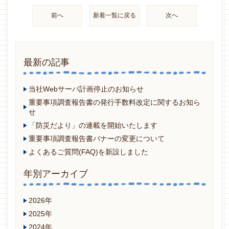
前へ
新着一覧に戻る
次へ
最新の記事
当社Webサーバ計画停止のお知らせ
重要事項調査報告書の発行手数料改定に関するお知ら
せ
「防災だより」の連載を開始いたします
重要事項調査報告書バナーの変更について
よくあるご質問(FAQ)を新設しました
年別アーカイブ
2026年
2025年
2024年