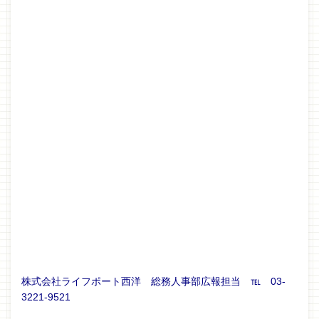
株式会社ライフポート西洋 総務人事部広報担当 ℡ 03-
3221-9521