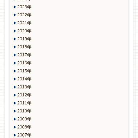
2023年
2022年
2021年
2020年
2019年
2018年
2017年
2016年
2015年
2014年
2013年
2012年
2011年
2010年
2009年
2008年
2007年