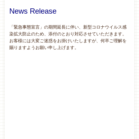
News Release
「緊急事態宣言」の期間延長に伴い、新型コロナウイルス感
染拡大防止のため、添付のとおり対応させていただきます。
お客様には大変ご迷惑をお掛けいたしますが、何卒ご理解を
賜りますようお願い申し上げます。