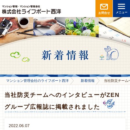
メニュー
お問合せ
マンション管理会社のライフポート西洋
新着情報
当社防災チーム
当社防災チームへのインタビューがZEN
グループ広報誌に掲載されました
2022.06.07