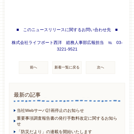
■ このニュースリリースに関するお問い合わせ先 ■
株式会社ライフポート西洋 総務人事部広報担当 ℡ 03-
3221-9521
前へ
新着一覧に戻る
次へ
最新の記事
当社Webサーバ計画停止のお知らせ
重要事項調査報告書の発行手数料改定に関するお知ら
せ
「防災だより」の連載を開始いたします