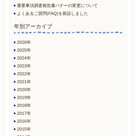
重要事項調査報告書バナーの変更について
よくあるご質問(FAQ)を新設しました
年別アーカイブ
2026年
2025年
2024年
2023年
2022年
2021年
2020年
2019年
2018年
2017年
2016年
2015年