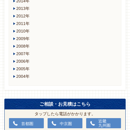
2014年
2013年
2012年
2011年
2010年
2009年
2008年
2007年
2006年
2005年
2004年
ご相談・お見積はこちら
タップしたら電話がかかります。
近畿
首都圏
中京圏
九州圏