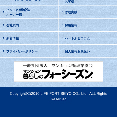
お客様
ビル・各種施設の
管理実績
オーナー様
会社案内
採用情報
新着情報
ハートふるコラム
プライバシーポリシー
個人情報お取扱い
Copyright(C)2010 LIFE PORT SEIYO CO., Ltd., ALL Rights
Reserved