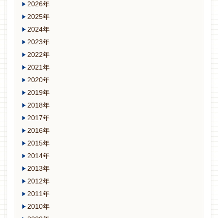
2026年
2025年
2024年
2023年
2022年
2021年
2020年
2019年
2018年
2017年
2016年
2015年
2014年
2013年
2012年
2011年
2010年