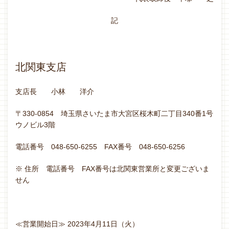
記
北関東支店
支店長 小林 洋介
〒330-0854 埼玉県さいたま市大宮区桜木町二丁目340番1号
ウノビル3階
電話番号 048-650-6255 FAX番号 048-650-6256
※ 住所 電話番号 FAX番号は北関東営業所と変更ございま
せん
≪営業開始日≫ 2023年4月11日（火）