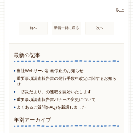
以上
前へ
新着一覧に戻る
次へ
最新の記事
当社Webサーバ計画停止のお知らせ
重要事項調査報告書の発行手数料改定に関するお知ら
せ
「防災だより」の連載を開始いたします
重要事項調査報告書バナーの変更について
よくあるご質問(FAQ)を新設しました
年別アーカイブ