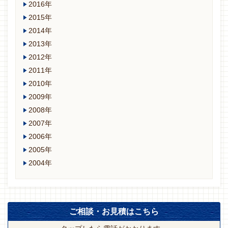
2016年
2015年
2014年
2013年
2012年
2011年
2010年
2009年
2008年
2007年
2006年
2005年
2004年
ご相談・お見積はこちら