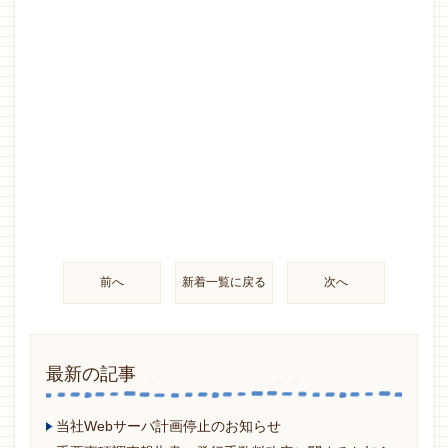
前へ
新着一覧に戻る
次へ
最新の記事
当社Webサーバ計画停止のお知らせ