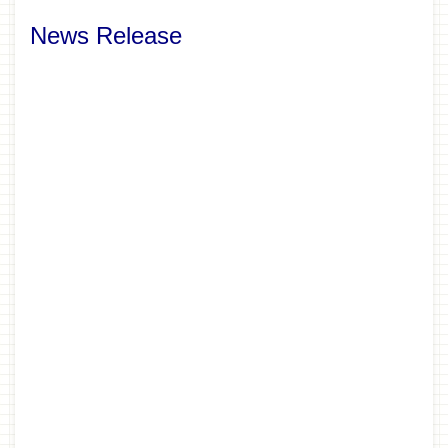
News Release