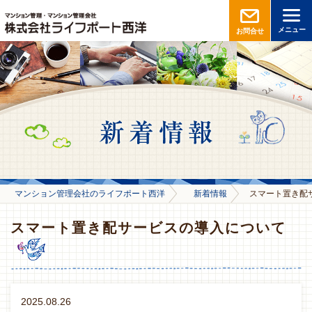
メニュー
お問合せ
マンション管理会社のライフポート西洋
新着情報
スマート置き配
スマート置き配サービスの導入について
2025.08.26