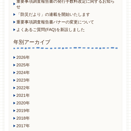
重要事項調査報告書の発行手数料改定に関するお知ら
せ
「防災だより」の連載を開始いたします
重要事項調査報告書バナーの変更について
よくあるご質問(FAQ)を新設しました
年別アーカイブ
2026年
2025年
2024年
2023年
2022年
2021年
2020年
2019年
2018年
2017年