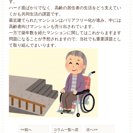
す。
ハード面ばかりでなく、高齢の居住者の生活をどう支えてい
くかも共同生活の課題です。
最近建てられたマンションはバリアフリー化が進み、中には
高齢者向けマンションも売り出されています。
一方で築年数を経たマンションに関してはこれからますます
問題になることが予想されますので、当社でも重要課題とし
て取り組んでまいります。
<<前へ
コラム一覧へ戻
次へ>>