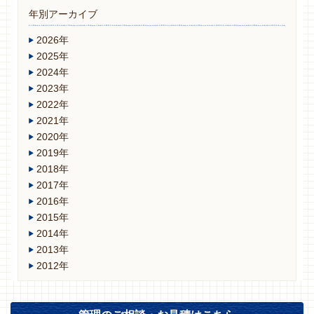
年別アーカイブ
2026年
2025年
2024年
2023年
2022年
2021年
2020年
2019年
2018年
2017年
2016年
2015年
2014年
2013年
2012年