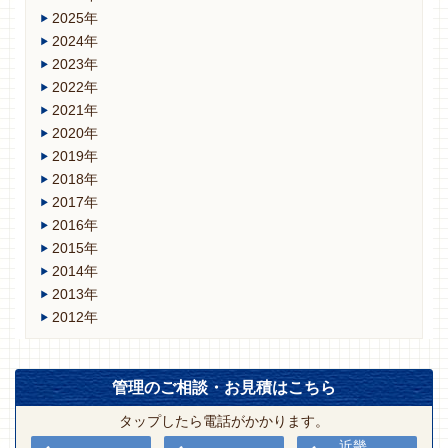
2025年
2024年
2023年
2022年
2021年
2020年
2019年
2018年
2017年
2016年
2015年
2014年
2013年
2012年
管理のご相談・お見積はこちら
タップしたら電話がかかります。
近畿