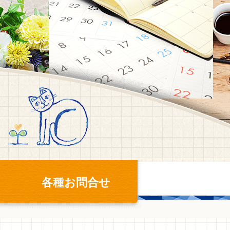
各種お問合せ