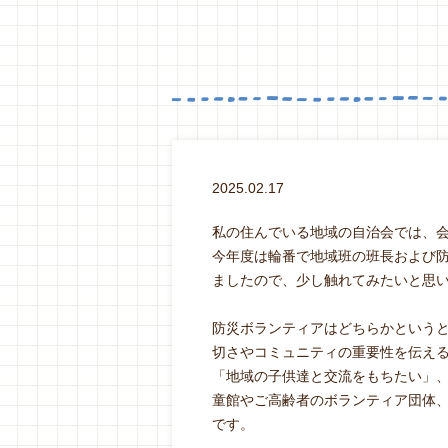
2025.02.17
私の住んでいる地域の自治会では、
今年度は輪番で地域班の班長および
ましたので、少し触れてみたいと思
防災ボランティアはどちらかという
切さやコミュニティの重要性を伝え
「地域の子供達と交流をもちたい」
童館やご高齢者のボランティア団体
です。