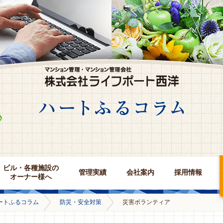
ビル・各種施設の
管理実績
会社案内
採用情報
オーナー様へ
ートふるコラム
防災・安全対策
災害ボランティア