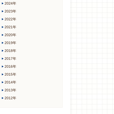
2024年
2023年
2022年
2021年
2020年
2019年
2018年
2017年
2016年
2015年
2014年
2013年
2012年