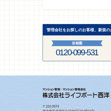
管理会社をお探しのお客様、新規の
首都圏
0120-099-531
〒102-0074