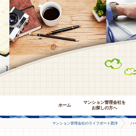
マンション管理会社を
ホーム
お探しの方へ
マンション管理会社のライフポート西洋
ハ