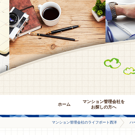
マンション管理会社を
ホーム
お探しの方へ
マンション管理会社のライフポート西洋
ハ