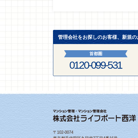
管理会社をお探しのお客様、新規の
首都圏
0120-099-531
〒102-0074