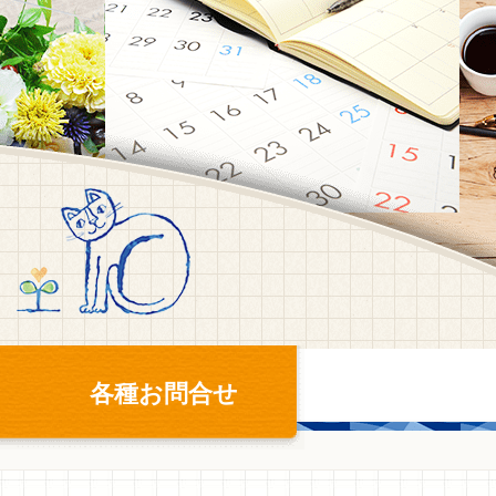
各種お問合せ