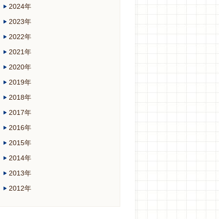
2024年
2023年
2022年
2021年
2020年
2019年
2018年
2017年
2016年
2015年
2014年
2013年
2012年