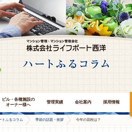
ビル・各種施設の
管理実績
会社案内
採用情報
オーナー様へ
ートふるコラム
季節の話題・挨拶
今年の花粉は？