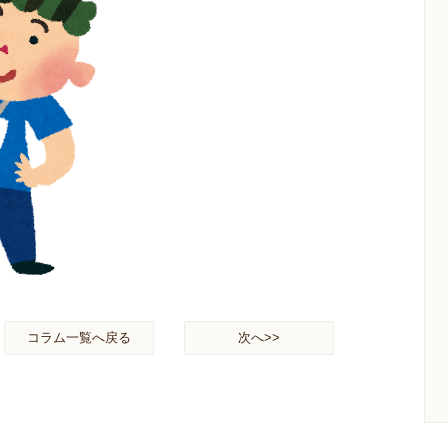
コラム一覧へ戻る
次へ>>