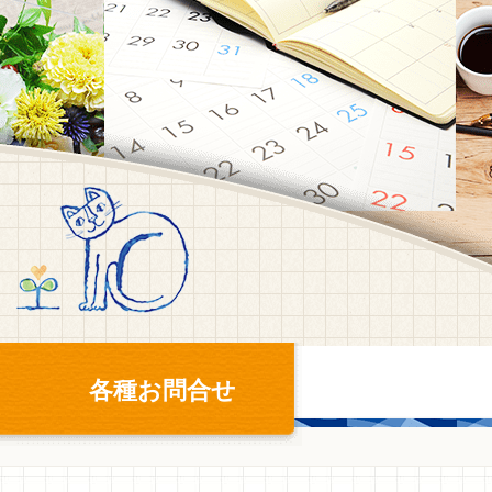
各種お問合せ