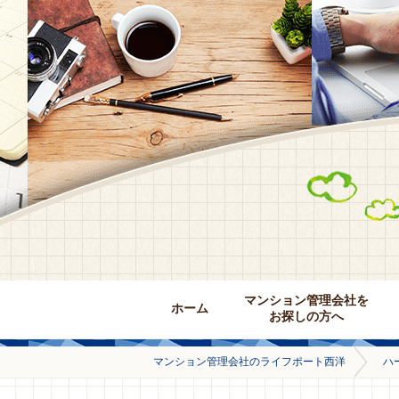
マンション管理会社を
ホーム
お探しの方へ
マンション管理会社のライフポート西洋
ハ