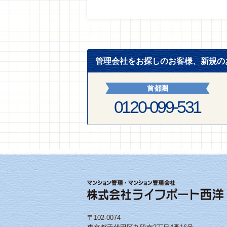
管理会社をお探しのお客様、新規の
首都圏
0120-099-531
〒102-0074