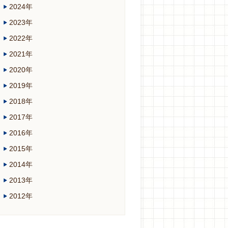
2024年
2023年
2022年
2021年
2020年
2019年
2018年
2017年
2016年
2015年
2014年
2013年
2012年