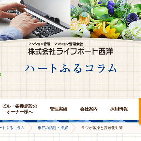
ビル・各種施設の
管理実績
会社案内
採用情報
オーナー様へ
ートふるコラム
季節の話題・挨拶
ラジオ体操と高齢化対策