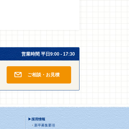
営業時間 平日9:00 - 17:30
ご相談・お見積
▶採用情報
新卒募集要項