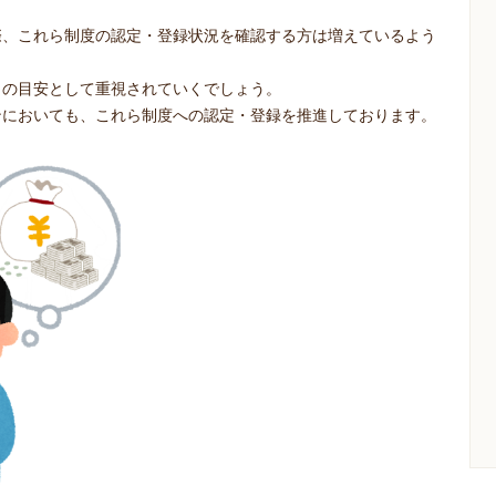
際、これら制度の認定・登録状況を確認する方は増えているよう
」の目安として重視されていくでしょう。
ンにおいても、これら制度への認定・登録を推進しております。