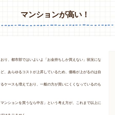
マンションが高い！
ており、都市部ではいよいよ「お金持ちしか買えない」状況にな
など、あらゆるコストが上昇しているため、価格が上がるのは自
するケースも増えており、一般の方が買いにくくなっているのも
「マンションを買うなら中古」という考え方が、これまで以上に