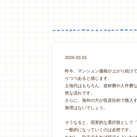
2026.03.01
昨今、マンション価格が上がり続け
りつつあると感じます。
土地代はもちろん、資材費や人件費
然な流れです。
さらに、海外の方が投資目的で購入
無理はないでしょう。
そうなると、現実的な選択肢として
一般的になっていくのは必然です。