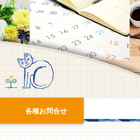
各種お問合せ