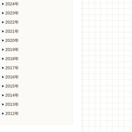
2024年
2023年
2022年
2021年
2020年
2019年
2018年
2017年
2016年
2015年
2014年
2013年
2012年