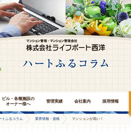
ビル・各種施設の
管理実績
会社案内
採用情報
オーナー様へ
ートふるコラム
業界情報・資格
マンションが高い！