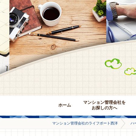
マンション管理会社を
ホーム
お探しの方へ
マンション管理会社のライフポート西洋
ハ