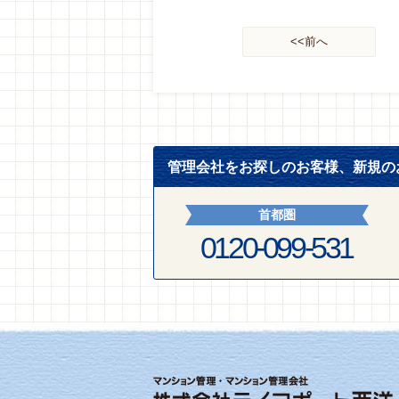
<<前へ
管理会社をお探しのお客様、新規の
首都圏
0120-099-531