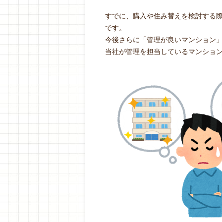
すでに、購入や住み替えを検討する
です。
今後さらに「管理が良いマンション
当社が管理を担当しているマンショ