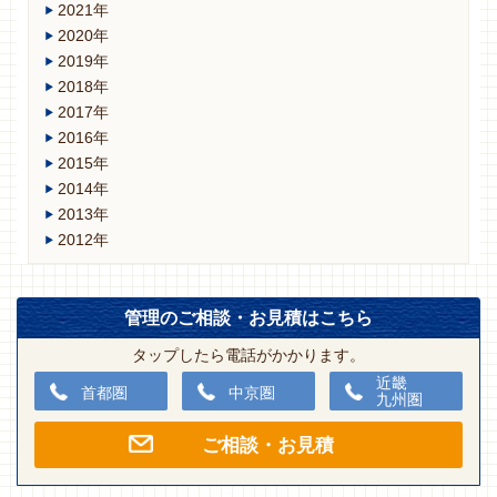
2021年
2020年
2019年
2018年
2017年
2016年
2015年
2014年
2013年
2012年
管理のご相談・お見積はこちら
タップしたら電話がかかります。
近畿
首都圏
中京圏
九州圏
ご相談・お見積