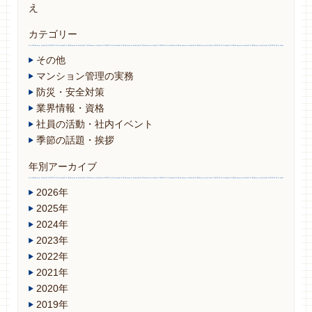
え
カテゴリー
その他
マンション管理の実務
防災・安全対策
業界情報・資格
社員の活動・社内イベント
季節の話題・挨拶
年別アーカイブ
2026年
2025年
2024年
2023年
2022年
2021年
2020年
2019年