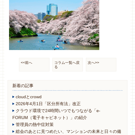
<<前へ
コラム一覧へ戻
次へ>>
る
新着の記事
cloudとcrowd
2026年4月1日「区分所有法」改正
クラウド環境で24時間いつでもつながる「e-
FORUM（電子キャビネット）」の紹介
管理員の熱中症対策
総会のあとに見つめたい、マンションの未来と日々の備