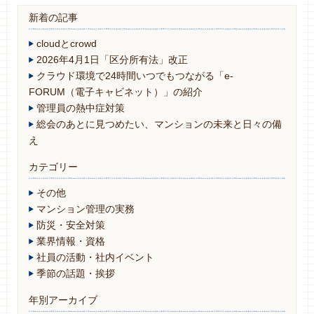
新着の記事
cloudとcrowd
2026年4月1日「区分所有法」改正
クラウド環境で24時間いつでもつながる「e-
FORUM（電子キャビネット）」の紹介
管理員の熱中症対策
総会のあとに見つめたい、マンションの未来と日々の備
え
カテゴリー
その他
マンション管理の実務
防災・安全対策
業界情報・資格
社員の活動・社内イベント
季節の話題・挨拶
年別アーカイブ