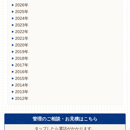
2026年
2025年
2024年
2023年
2022年
2021年
2020年
2019年
2018年
2017年
2016年
2015年
2014年
2013年
2012年
管理のご相談・お見積はこちら
タップしたら電話がかかります。