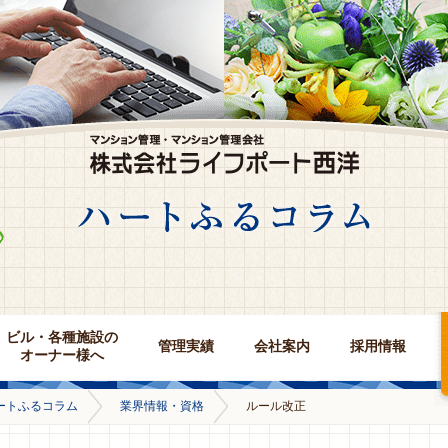
ビル・各種施設の
管理実績
会社案内
採用情報
オーナー様へ
ートふるコラム
業界情報・資格
ルール改正