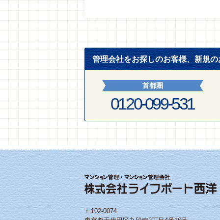
管理会社をお探しのお客様、新規の
首都圏
0120-099-531
〒102-0074