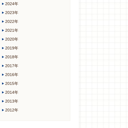
2024年
2023年
2022年
2021年
2020年
2019年
2018年
2017年
2016年
2015年
2014年
2013年
2012年