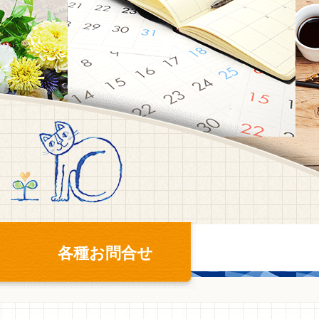
各種お問合せ