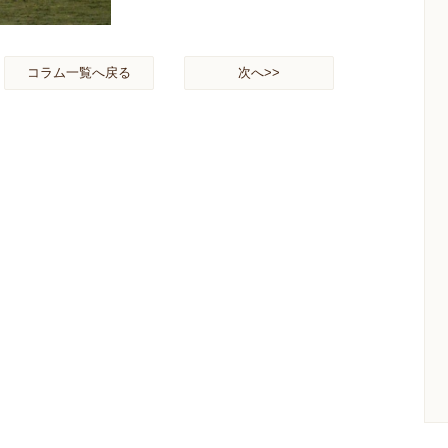
コラム一覧へ戻る
次へ>>