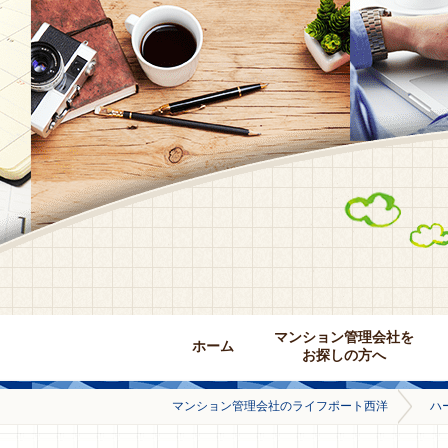
マンション管理会社を
ホーム
お探しの方へ
マンション管理会社のライフポート西洋
ハ