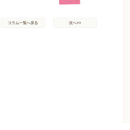
コラム一覧へ戻る
次へ>>