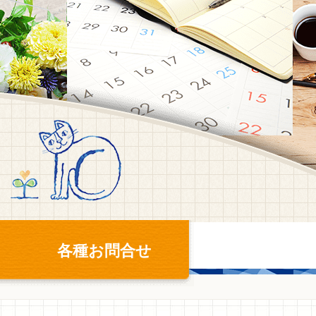
各種お問合せ