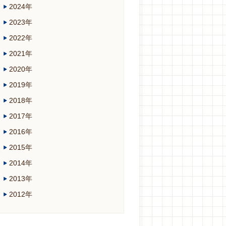
2024年
2023年
2022年
2021年
2020年
2019年
2018年
2017年
2016年
2015年
2014年
2013年
2012年