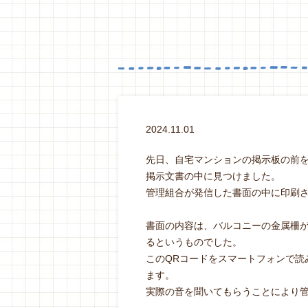
2024.11.01
先日、自宅マンションの掲示板の前を
掲示文書の中に見つけました。
管理組合が発信した書面の中に印刷
書面の内容は、バルコニーの金属柵
るというものでした。
このQRコードをスマートフォンで読
ます。
実際の音を聞いてもらうことにより