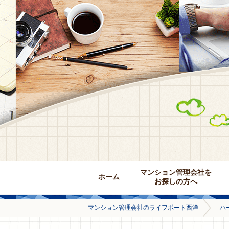
マンション管理会社を
ホーム
お探しの方へ
マンション管理会社のライフポート西洋
ハ