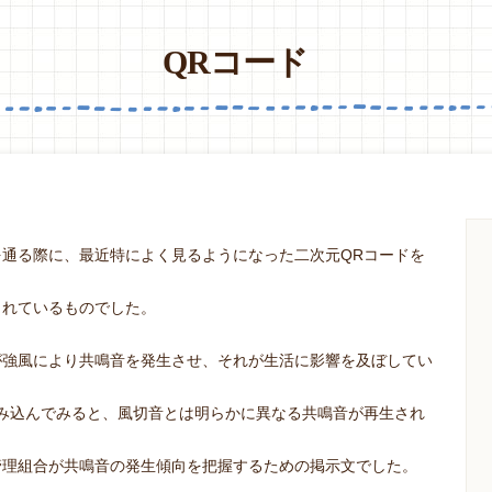
QRコード
通る際に、最近特によく見るようになった二次元QRコードを
されているものでした。
が強風により共鳴音を発生させ、それが生活に影響を及ぼしてい
み込んでみると、風切音とは明らかに異なる共鳴音が再生され
管理組合が共鳴音の発生傾向を把握するための掲示文でした。