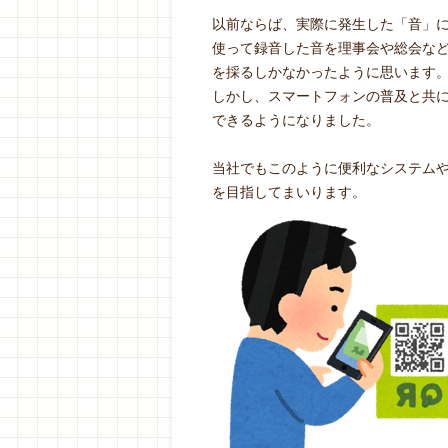
以前ならば、実際に発生した「音」に
使って録音した音を理事会や総会な
を採るしかなかったように思います
しかし、スマートフォンの普及と共に
できるようになりました。
当社でもこのように便利なシステム
を目指してまいります。