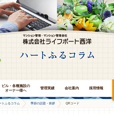
ビル・各種施設の
管理実績
会社案内
採用情報
オーナー様へ
ートふるコラム
季節の話題・挨拶
QRコード