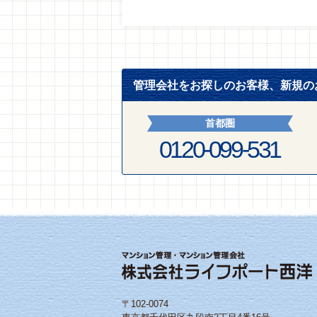
管理会社をお探しのお客様、新規の
首都圏
0120-099-531
〒102-0074