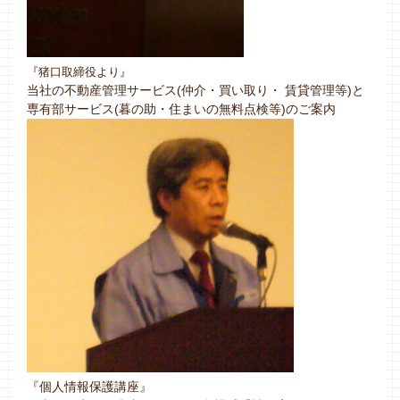
『猪口取締役より』
当社の不動産管理サービス(仲介・買い取り・ 賃貸管理等)と
専有部サービス(暮の助・住まいの無料点検等)のご案内
『個人情報保護講座』