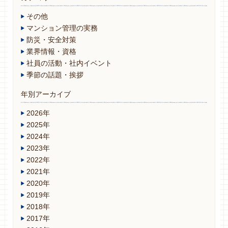
その他
マンション管理の実務
防災・安全対策
業界情報・資格
社員の活動・社内イベント
季節の話題・挨拶
年別アーカイブ
2026年
2025年
2024年
2023年
2022年
2021年
2020年
2019年
2018年
2017年