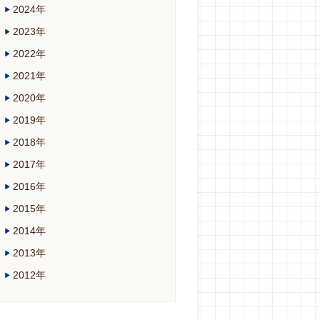
2024年
2023年
2022年
2021年
2020年
2019年
2018年
2017年
2016年
2015年
2014年
2013年
2012年