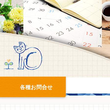
各種お問合せ