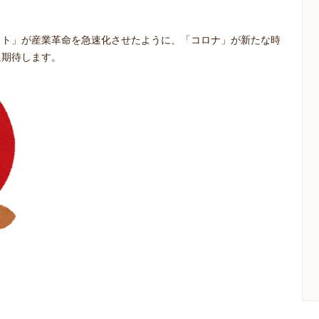
スト」が産業革命を急速化させたように、「コロナ」が新たな時
に期待します。