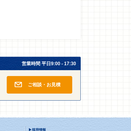
営業時間 平日9:00 - 17:30
ご相談・お見積
▶採用情報