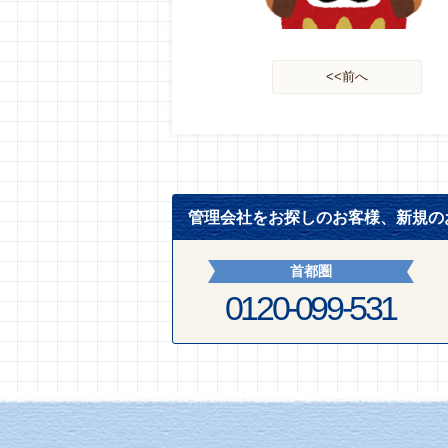
<<前へ
管理会社をお探しのお客様、新規の
首都圏
0120-099-531