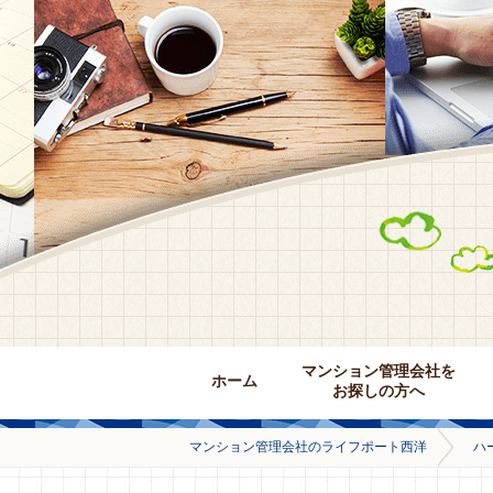
マンション管理会社を
ホーム
お探しの方へ
マンション管理会社のライフポート西洋
ハ