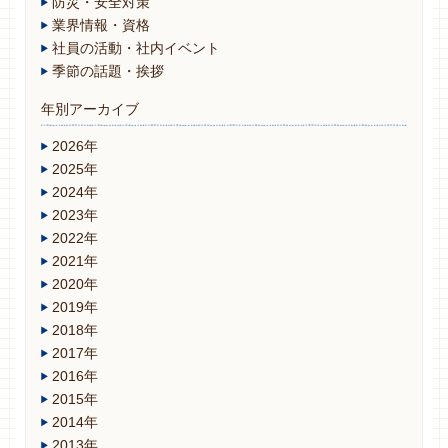
防災・安全対策
業界情報・資格
社員の活動・社内イベント
季節の話題・挨拶
年別アーカイブ
2026年
2025年
2024年
2023年
2022年
2021年
2020年
2019年
2018年
2017年
2016年
2015年
2014年
2013年