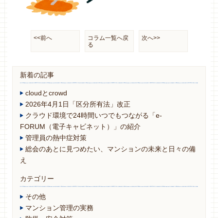
<<前へ
コラム一覧へ戻
次へ>>
る
新着の記事
cloudとcrowd
2026年4月1日「区分所有法」改正
クラウド環境で24時間いつでもつながる「e-
FORUM（電子キャビネット）」の紹介
管理員の熱中症対策
総会のあとに見つめたい、マンションの未来と日々の備
え
カテゴリー
その他
マンション管理の実務