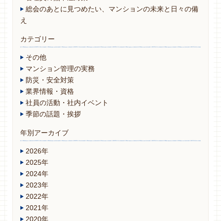
総会のあとに見つめたい、マンションの未来と日々の備
え
カテゴリー
その他
マンション管理の実務
防災・安全対策
業界情報・資格
社員の活動・社内イベント
季節の話題・挨拶
年別アーカイブ
2026年
2025年
2024年
2023年
2022年
2021年
2020年