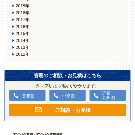
2019年
2018年
2017年
2016年
2015年
2014年
2013年
2012年
管理のご相談・お見積はこちら
タップしたら電話がかかります。
近畿
首都圏
中京圏
九州圏
ご相談・お見積