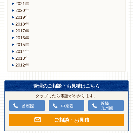
2021年
2020年
2019年
2018年
2017年
2016年
2015年
2014年
2013年
2012年
管理のご相談・お見積はこちら
タップしたら電話がかかります。
近畿
首都圏
中京圏
九州圏
ご相談・お見積