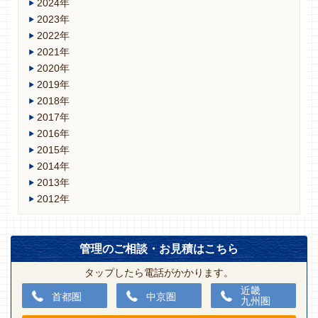
2024年
2023年
2022年
2021年
2020年
2019年
2018年
2017年
2016年
2015年
2014年
2013年
2012年
管理のご相談・お見積はこちら
タップしたら電話がかかります。
近畿
首都圏
中京圏
九州圏