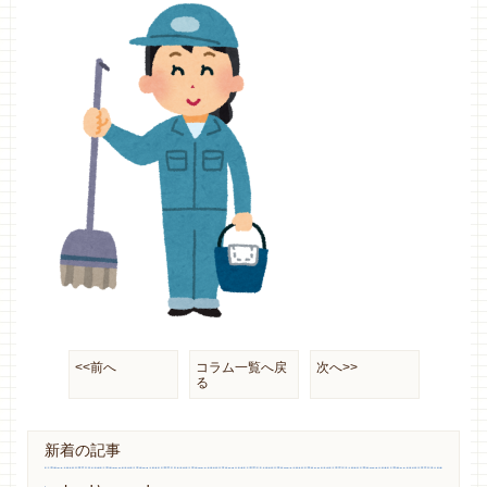
<<前へ
コラム一覧へ戻
次へ>>
る
新着の記事