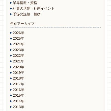
業界情報・資格
社員の活動・社内イベント
季節の話題・挨拶
年別アーカイブ
2026年
2025年
2024年
2023年
2022年
2021年
2020年
2019年
2018年
2017年
2016年
2015年
2014年
2013年