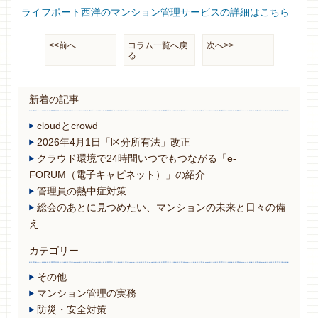
ライフポート西洋のマンション管理サービスの詳細はこちら
<<前へ
コラム一覧へ戻
次へ>>
る
新着の記事
cloudとcrowd
2026年4月1日「区分所有法」改正
クラウド環境で24時間いつでもつながる「e-
FORUM（電子キャビネット）」の紹介
管理員の熱中症対策
総会のあとに見つめたい、マンションの未来と日々の備
え
カテゴリー
その他
マンション管理の実務
防災・安全対策