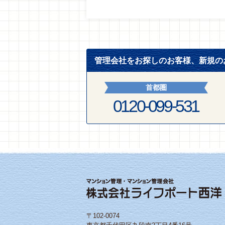
管理会社をお探しのお客様、新規の
首都圏
0120-099-531
〒102-0074