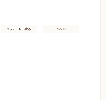
コラム一覧へ戻る
次へ>>