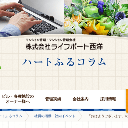
ビル・各種施設の
管理実績
会社案内
採用情報
オーナー様へ
ートふるコラム
社員の活動・社内イベント
「おはようございます」