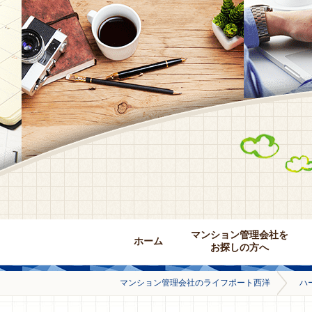
マンション管理会社を
ホーム
お探しの方へ
マンション管理会社のライフポート西洋
ハ