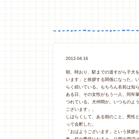
2013.04.16
朝、時おり、駅までの道すがら子犬
います」と挨拶する関係になった。
らく続いている。もちろん名前は知
ある日、その女性がもう一人、同年
つれている。犬仲間か。いつものよ
ございます」。
しばらくして、ある朝のこと。男性
って会釈した。
「おはようございます」という挨拶