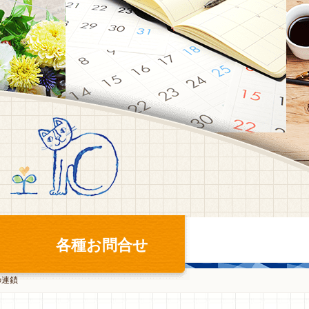
各種お問合せ
の連鎖