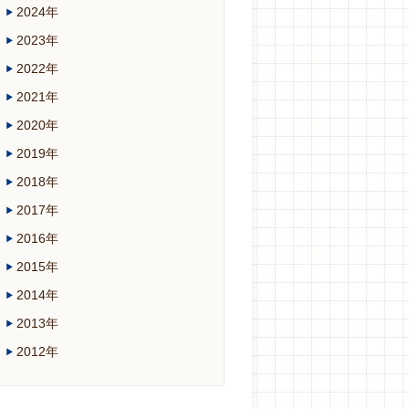
2024年
2023年
2022年
2021年
2020年
2019年
2018年
2017年
2016年
2015年
2014年
2013年
2012年