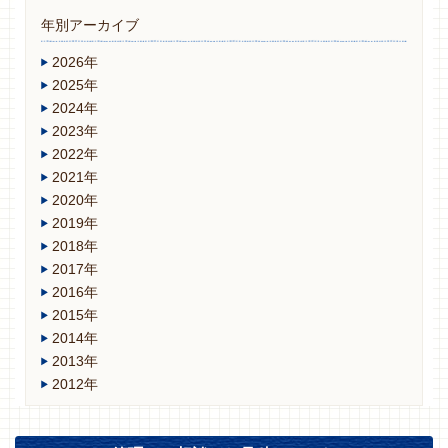
年別アーカイブ
2026年
2025年
2024年
2023年
2022年
2021年
2020年
2019年
2018年
2017年
2016年
2015年
2014年
2013年
2012年