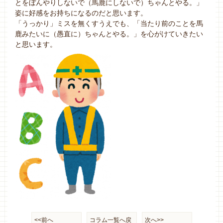
とをぼんやりしないで（馬鹿にしないで）ちゃんとやる。」
姿に好感をお持ちになるのだと思います。
「うっかり」ミスを無くすうえでも、「当たり前のことを馬
鹿みたいに（愚直に）ちゃんとやる。」を心がけていきたい
と思います。
<<前へ
コラム一覧へ戻
次へ>>