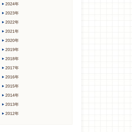
2024年
2023年
2022年
2021年
2020年
2019年
2018年
2017年
2016年
2015年
2014年
2013年
2012年