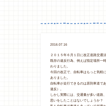
2016.07.16
２０１５年６月１日に改正道路交通
既存の違反行為、例えば指定場所一
わりました。
今回の改正で、自転車はもっと気軽
ありました。
自転車が走行できるのは原則車道で
違反）。
しかし実際には、交通量が多い道路
思いをしたことはないでしょうか？