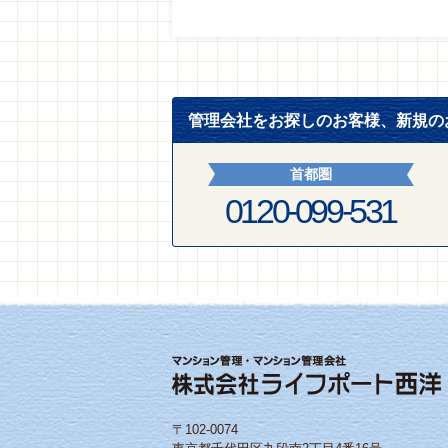
管理会社をお探しのお客様、新規の
首都圏
0120-099-531
〒102-0074