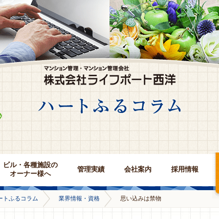
ビル・各種施設の
管理実績
会社案内
採用情報
オーナー様へ
ートふるコラム
業界情報・資格
思い込みは禁物