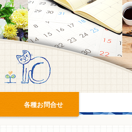
各種お問合せ