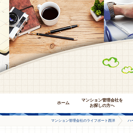
マンション管理会社を
ホーム
お探しの方へ
マンション管理会社のライフポート西洋
ハ