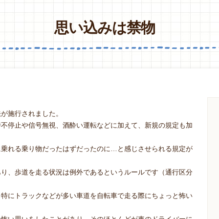
思い込みは禁物
法が施行されました。
時不停止や信号無視、酒酔い運転などに加えて、新規の規定も加
に乗れる乗り物だったはずだったのに…と感じさせられる規定が
あり、歩道を走る状況は例外であるというルールです（通行区分
、特にトラックなどが多い車道を自転車で走る際にちょっと怖い