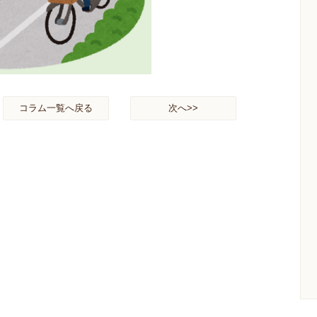
コラム一覧へ戻る
次へ>>