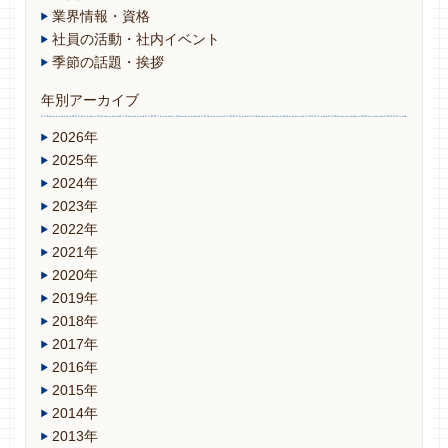
業界情報・資格
社員の活動・社内イベント
季節の話題・挨拶
年別アーカイブ
2026年
2025年
2024年
2023年
2022年
2021年
2020年
2019年
2018年
2017年
2016年
2015年
2014年
2013年