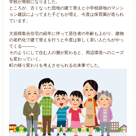
学校が廃校になりました。
ところが、古くなった団地の建て替えと小学校跡地のマンシ
ョン建設によってまた子どもが増え、今度は保育園が造られ
ています。
大規模集合住宅の経年に伴って居住者の年齢も上がり、建物
の老朽化で建て替えを行うと今度は新しく若い人たちがやっ
てくる―――。
そのようにして住む人の層が変わると、周辺環境へのニーズ
も変わっていく。
町の移り変わりを考えさせられる出来事でした。