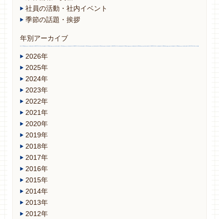
社員の活動・社内イベント
季節の話題・挨拶
年別アーカイブ
2026年
2025年
2024年
2023年
2022年
2021年
2020年
2019年
2018年
2017年
2016年
2015年
2014年
2013年
2012年